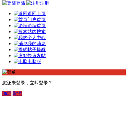
登陆
注册
返回上页
门户首页
论坛首页
站内搜索
个人中心
我的消息
帖子提醒
快速发帖
电脑版
您还未登录，立即登录？
确定
取消