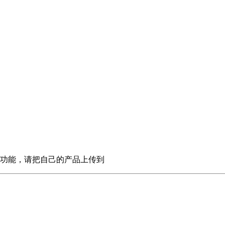
功能，请把自己的产品上传到