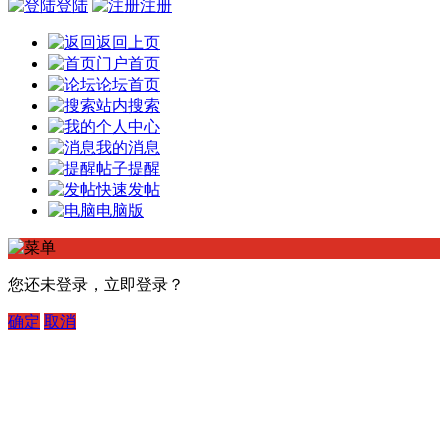
登陆
注册
返回上页
门户首页
论坛首页
站内搜索
个人中心
我的消息
帖子提醒
快速发帖
电脑版
您还未登录，立即登录？
确定
取消